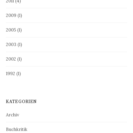
2011
(4)
2009
(1)
2005
(1)
2003
(1)
2002
(1)
1992
(1)
KATEGORIEN
Archiv
Buchkritik