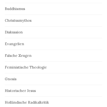
Buddhismus
Christusmythos
Diskussion
Evangelien
Falsche Zeugen
Feministische Theologie
Gnosis
Historischer Jesus
Holländische Radikalkritik