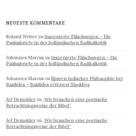
NEUESTE KOMMENTARE
Roland Weber
zu
Inszenierte Fälschungen – Die
Paulusbriefe in der holländischen Radikalkritik
Johannes Marcus
zu
Inszenierte Fälschungen – Die
Paulusbriefe in der holländischen Radikalkritik
Johannes Marcus
zu
Spuren indischer Philosophie bei
Basilides – Basilides referiert Sāṃkhya
Jef Demolder
zu
„Wir brauchen eine poetische
Betrachtungsweise der Bibel“
Jef Demolder
zu
„Wir brauchen eine poetische
Betrachtungsweise der Bibel“