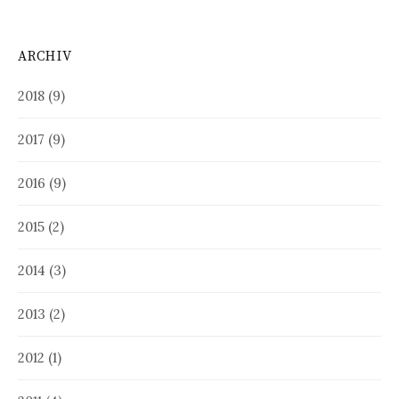
ARCHIV
2018
(9)
2017
(9)
2016
(9)
2015
(2)
2014
(3)
2013
(2)
2012
(1)