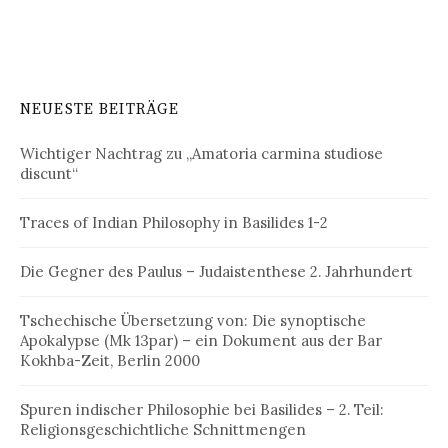
NEUESTE BEITRÄGE
Wichtiger Nachtrag zu „Amatoria carmina studiose
discunt“
Traces of Indian Philosophy in Basilides 1-2
Die Gegner des Paulus – Judaistenthese 2. Jahrhundert
Tschechische Übersetzung von: Die synoptische
Apokalypse (Mk 13par) – ein Dokument aus der Bar
Kokhba-Zeit, Berlin 2000
Spuren indischer Philosophie bei Basilides – 2. Teil:
Religionsgeschichtliche Schnittmengen