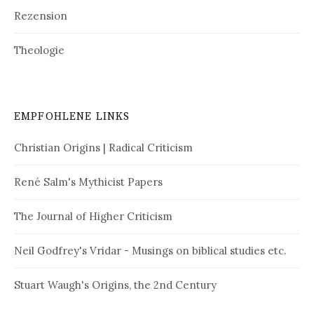
Rezension
Theologie
EMPFOHLENE LINKS
Christian Origins | Radical Criticism
René Salm's Mythicist Papers
The Journal of Higher Criticism
Neil Godfrey's Vridar - Musings on biblical studies etc.
Stuart Waugh's Origins, the 2nd Century