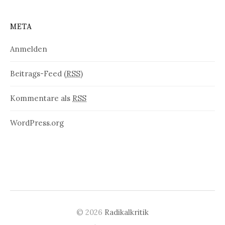
META
Anmelden
Beitrags-Feed (
RSS
)
Kommentare als
RSS
WordPress.org
© 2026
Radikalkritik