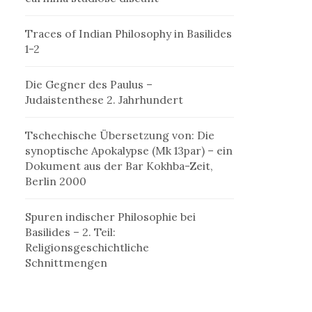
Traces of Indian Philosophy in Basilides
1-2
Die Gegner des Paulus –
Judaistenthese 2. Jahrhundert
Tschechische Übersetzung von: Die
synoptische Apokalypse (Mk 13par) – ein
Dokument aus der Bar Kokhba-Zeit,
Berlin 2000
Spuren indischer Philosophie bei
Basilides – 2. Teil:
Religionsgeschichtliche
Schnittmengen