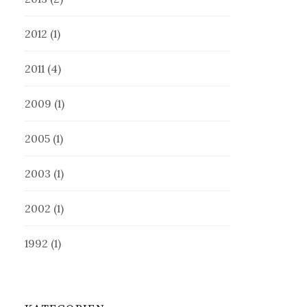
2012
(1)
2011
(4)
2009
(1)
2005
(1)
2003
(1)
2002
(1)
1992
(1)