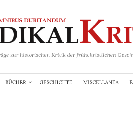
räge zur historischen Kritik der frühchristlichen Gesch
BÜCHER
GESCHICHTE
MISCELLANEA
F