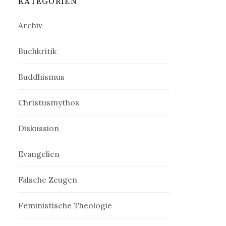
KATEGORIEN
Archiv
Buchkritik
Buddhismus
Christusmythos
Diskussion
Evangelien
Falsche Zeugen
Feministische Theologie